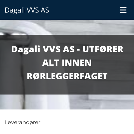
Dagali VVS AS
Dagali VVS AS - UTFØRER
ALT INNEN
RØRLEGGERFAGET
Leverandører